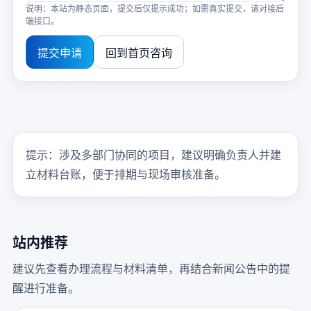
说明：本站为静态页面，提交后仅提示成功；如需真实提交，请对接后
端接口。
提交申请
回到首页咨询
提示：涉及多部门协同的项目，建议明确负责人并建
立材料台账，便于排期与现场审核准备。
站内推荐
建议先查看办理流程与材料清单，再结合新闻公告中的提
醒进行准备。