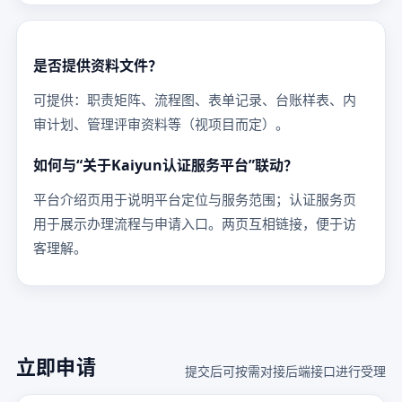
是否提供资料文件？
可提供：职责矩阵、流程图、表单记录、台账样表、内
审计划、管理评审资料等（视项目而定）。
如何与“关于Kaiyun认证服务平台”联动？
平台介绍页用于说明平台定位与服务范围；认证服务页
用于展示办理流程与申请入口。两页互相链接，便于访
客理解。
立即申请
提交后可按需对接后端接口进行受理