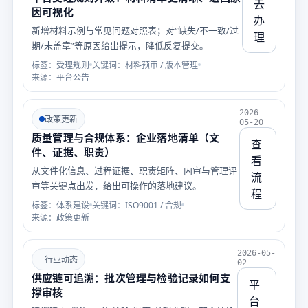
去
因可视化
办
新增材料示例与常见问题对照表；对“缺失/不一致/过
理
期/未盖章”等原因给出提示，降低反复提交。
标签：受理规则
关键词：材料预审 / 版本管理
来源：平台公告
2026-
政策更新
05-20
质量管理与合规体系：企业落地清单（文
查
件、证据、职责）
看
从文件化信息、过程证据、职责矩阵、内审与管理评
流
审等关键点出发，给出可操作的落地建议。
程
标签：体系建设
关键词：ISO9001 / 合规
来源：政策更新
2026-05-
行业动态
02
供应链可追溯：批次管理与检验记录如何支
平
撑审核
台