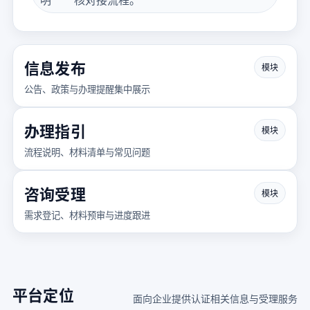
核对接流程。
明
信息发布
模块
公告、政策与办理提醒集中展示
办理指引
模块
流程说明、材料清单与常见问题
咨询受理
模块
需求登记、材料预审与进度跟进
平台定位
面向企业提供认证相关信息与受理服务